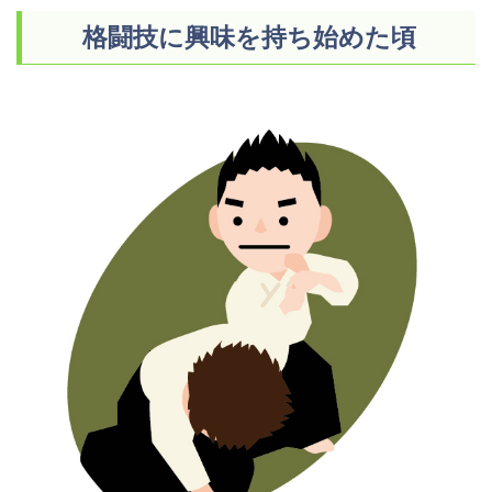
格闘技に興味を持ち始めた頃