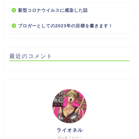
新型コロナウイルスに感染した話
ブロガーとしての2023年の目標を書きます！
最近のコメント
ライオネル
初心者ブロガー