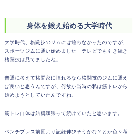
身体を鍛え始める大学時代
大学時代、格闘技のジムには通わなかったのですが、
スポーツジムに通い始めました。テレビでも引き続き
格闘技は見てましたね。
普通に考えて格闘家に憧れるなら格闘技のジムに通え
ば良いと思うんですが、何故か当時の私は筋トレから
始めようとしていたんですね。
筋トレ自体は結構頑張って続けていたと思います。
ベンチプレス前回より記録伸びそうかな？とか色々考