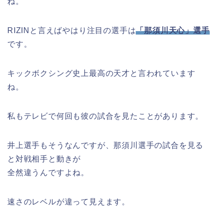
ね。
RIZINと言えばやはり注目の選手は
「那須川天心」選手
です。
キックボクシング史上最高の天才と言われています
ね。
私もテレビで何回も彼の試合を見たことがあります。
井上選手もそうなんですが、那須川選手の試合を見る
と対戦相手と動きが
全然違うんですよね。
速さのレベルが違って見えます。