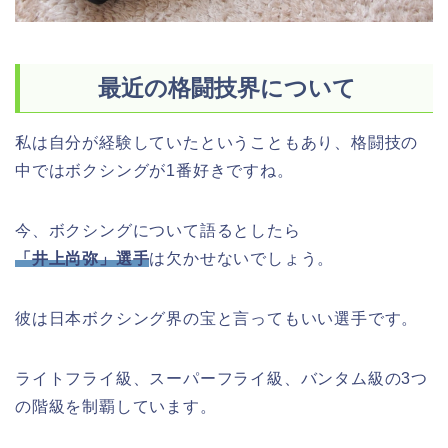
最近の格闘技界について
私は自分が経験していたということもあり、格闘技の
中ではボクシングが1番好きですね。
今、ボクシングについて語るとしたら
「井上尚弥」選手
は欠かせないでしょう。
彼は日本ボクシング界の宝と言ってもいい選手です。
ライトフライ級、スーパーフライ級、バンタム級の3つ
の階級を制覇しています。