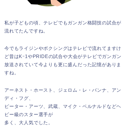
私が子どもの頃、テレビでもガンガン格闘技の試合が
流れてたんですね。
今でもライジンやボクシングはテレビで流れてますけ
ど昔はKｰ1やPRIDEの試合や大会がテレビでガンガン
放送されていて今よりも更に盛んだった記憶がありま
すね。
アーネスト・ホースト、ジェロム・レ・バンナ、アン
ディ・フグ、
ピーター・アーツ、武蔵、マイク・ベルナルドなどヘ
ビー級のスター選手が
多く、大人気でした。