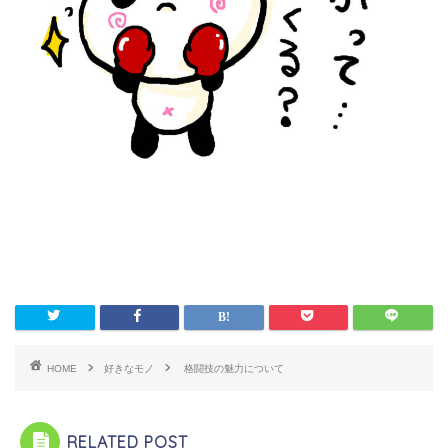
HOME
好きなモノ
格闘技の魅力について
RELATED POST