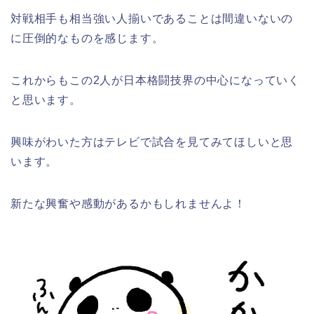
対戦相手も相当強い人揃いであることは間違いないの
に圧倒的なものを感じます。
これからもこの2人が日本格闘技界の中心になっていく
と思います。
興味がわいた方はテレビで試合を見てみてほしいと思
います。
新たな興奮や感動があるかもしれませんよ！