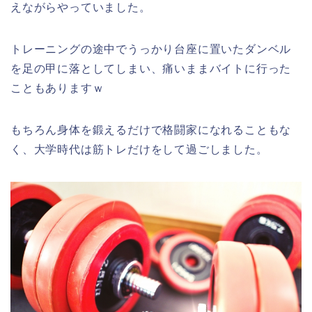
えながらやっていました。
トレーニングの途中でうっかり台座に置いたダンベル
を足の甲に落としてしまい、痛いままバイトに行った
こともありますｗ
もちろん身体を鍛えるだけで格闘家になれることもな
く、大学時代は筋トレだけをして過ごしました。