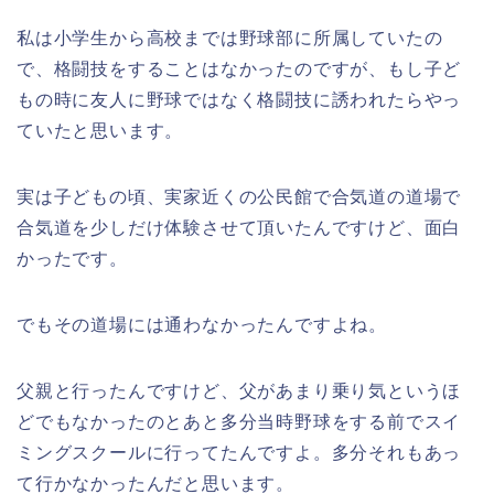
私は小学生から高校までは野球部に所属していたの
で、格闘技をすることはなかったのですが、もし子ど
もの時に友人に野球ではなく格闘技に誘われたらやっ
ていたと思います。
実は子どもの頃、実家近くの公民館で合気道の道場で
合気道を少しだけ体験させて頂いたんですけど、面白
かったです。
でもその道場には通わなかったんですよね。
父親と行ったんですけど、父があまり乗り気というほ
どでもなかったのとあと多分当時野球をする前でスイ
ミングスクールに行ってたんですよ。多分それもあっ
て行かなかったんだと思います。