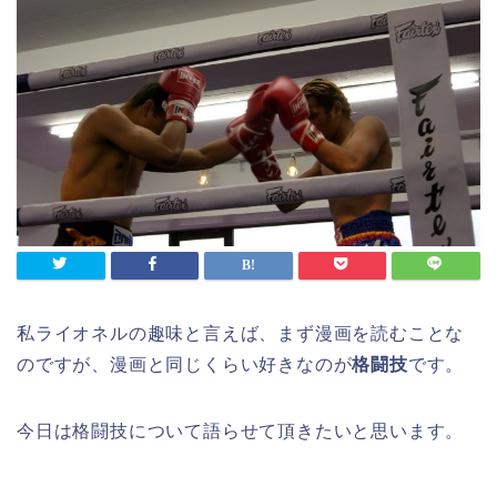
私ライオネルの趣味と言えば、まず漫画を読むことな
のですが、漫画と同じくらい好きなのが
格闘技
です。
今日は格闘技について語らせて頂きたいと思います。