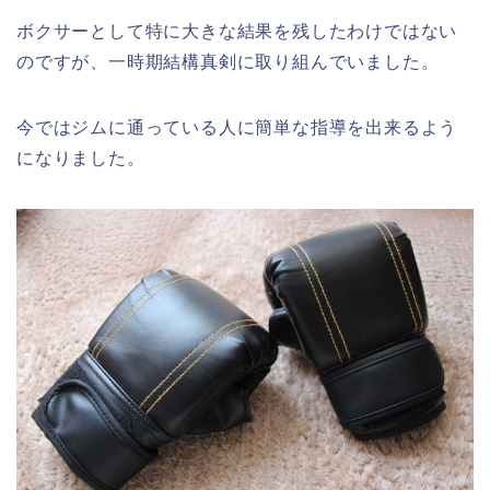
ボクサーとして特に大きな結果を残したわけではない
のですが、一時期結構真剣に取り組んでいました。
今ではジムに通っている人に簡単な指導を出来るよう
になりました。