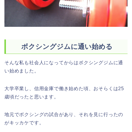
ボクシングジムに通い始める
そんな私も社会人になってからはボクシングジムに通
い始めました。
大学卒業し、信用金庫で働き始めた頃、おそらくは25
歳頃だったと思います。
地元でボクシングの試合があり、それを見に行ったの
がキッカケです。