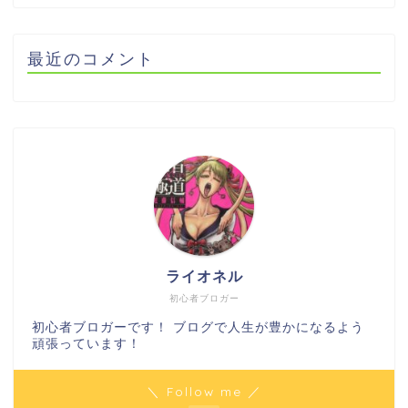
最近のコメント
ライオネル
初心者ブロガー
初心者ブロガーです！ ブログで人生が豊かになるよう
頑張っています！
＼ Follow me ／