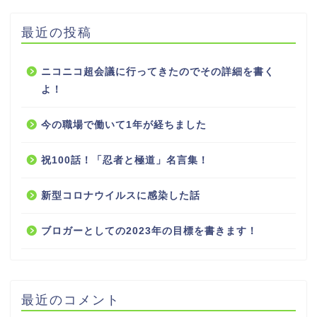
最近の投稿
ニコニコ超会議に行ってきたのでその詳細を書く
よ！
今の職場で働いて1年が経ちました
祝100話！「忍者と極道」名言集！
新型コロナウイルスに感染した話
ブロガーとしての2023年の目標を書きます！
最近のコメント