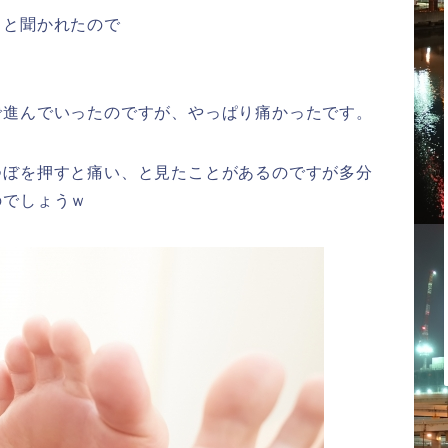
」と聞かれたので
で進んでいったのですが、やっぱり痛かったです。
つぼを押すと痛い、と見たことがあるのですが多分
のでしょうｗ