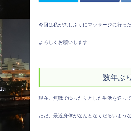
今回は私が久しぶりにマッサージに行っ
よろしくお願いします！
数年ぶ
現在、無職でゆったりとした生活を送っ
ただ、最近身体がなんとなくだるいよう