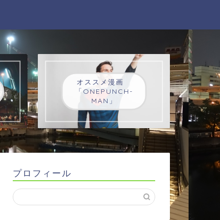
オススメ漫画
「ONEPUNCH-
MAN」
プロフィール