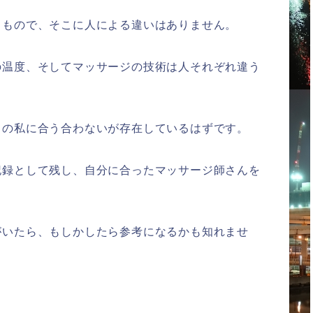
るもので、そこに人による違いはありません。
の温度、そしてマッサージの技術は人それぞれ違う
この私に合う合わないが存在しているはずです。
記録として残し、自分に合ったマッサージ師さんを
。
がいたら、もしかしたら参考になるかも知れませ