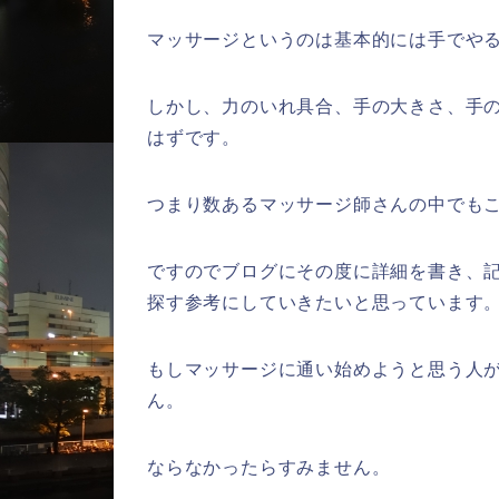
マッサージというのは基本的には手でや
しかし、力のいれ具合、手の大きさ、手
はずです。
つまり数あるマッサージ師さんの中でも
ですのでブログにその度に詳細を書き、
探す参考にしていきたいと思っています
もしマッサージに通い始めようと思う人
ん。
ならなかったらすみません。