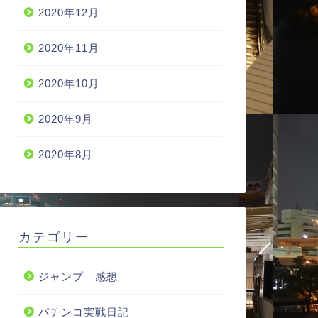
2020年12月
2020年11月
2020年10月
2020年9月
2020年8月
カテゴリー
ジャンプ 感想
パチンコ実戦日記