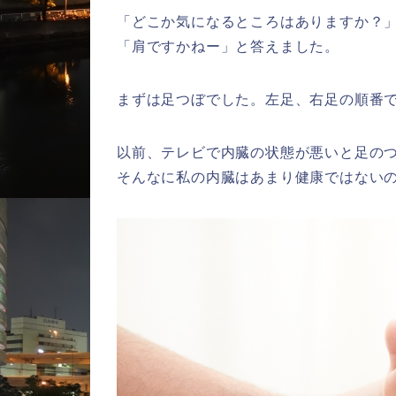
「どこか気になるところはありますか？
「肩ですかねー」と答えました。
まずは足つぼでした。左足、右足の順番
以前、テレビで内臓の状態が悪いと足の
そんなに私の内臓はあまり健康ではない