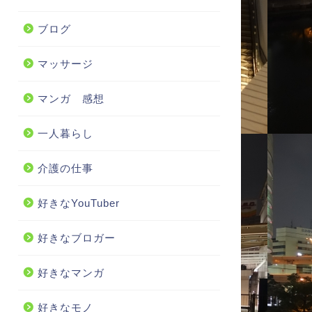
ブログ
マッサージ
マンガ 感想
一人暮らし
介護の仕事
好きなYouTuber
好きなブロガー
好きなマンガ
好きなモノ