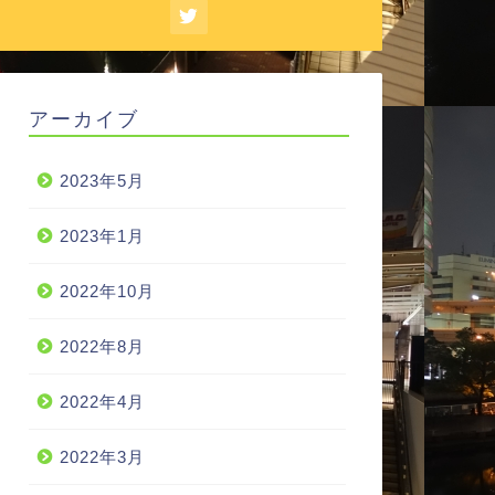
アーカイブ
2023年5月
2023年1月
2022年10月
2022年8月
2022年4月
2022年3月