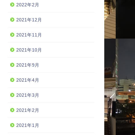
2022年2月
2021年12月
2021年11月
2021年10月
2021年9月
2021年4月
2021年3月
2021年2月
2021年1月