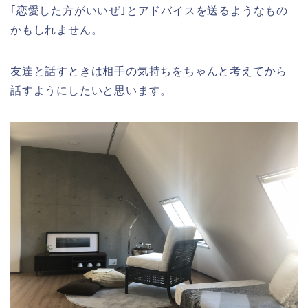
｢恋愛した方がいいぜ｣とアドバイスを送るようなもの
かもしれません。
友達と話すときは相手の気持ちをちゃんと考えてから
話すようにしたいと思います。