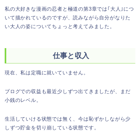
私の大好きな漫画の忍者と極道の第3章では｢大人｣につ
いて描かれているのですが、読みながら自分がなりた
い大人の姿についてちょっと考えてみました。
仕事と収入
現在、私は定職に就いていません。
ブログでの収益も最近少しずつ出てきましたが、まだ
小銭のレベル。
生活していける状態では無く、今は恥ずかしながら少
しずつ貯金を切り崩している状態です。