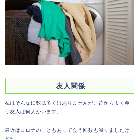
友人関係
私はそんなに数は多くはありませんが、昔からよく会
う友人は何人かいます。
最近はコロナのこともあって会う回数も減りましたけ
どね。