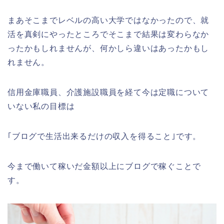
まあそこまでレベルの高い大学ではなかったので、就
活を真剣にやったところでそこまで結果は変わらなか
ったかもしれませんが、何かしら違いはあったかもし
れません。
信用金庫職員、介護施設職員を経て今は定職について
いない私の目標は
｢ブログで生活出来るだけの収入を得ること｣です。
今まで働いて稼いだ金額以上にブログで稼ぐことで
す。