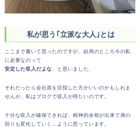
私が思う｢立派な大人｣とは
ここまで書いて思ったのですが、結局のところ今の私
に必要なのって
安定した収入だよな
、と思いました。
それだったら会社員を目指した方がいいのかもしれま
せんが、私はブログで収入が得たいのです。
十分な収入が確保できれば、精神的余裕が出来て身の
回りも変化していく…ように思っています。