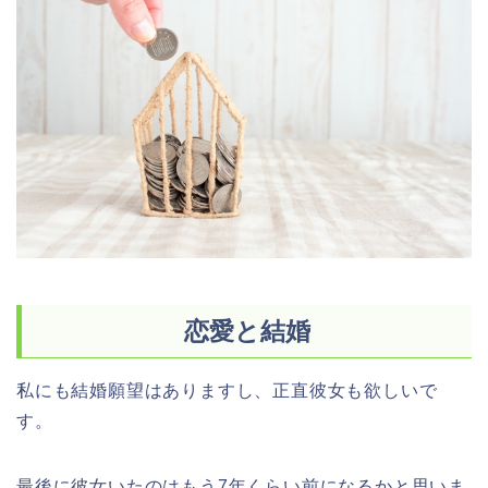
恋愛と結婚
私にも結婚願望はありますし、正直彼女も欲しいで
す。
最後に彼女いたのはもう7年くらい前になるかと思いま