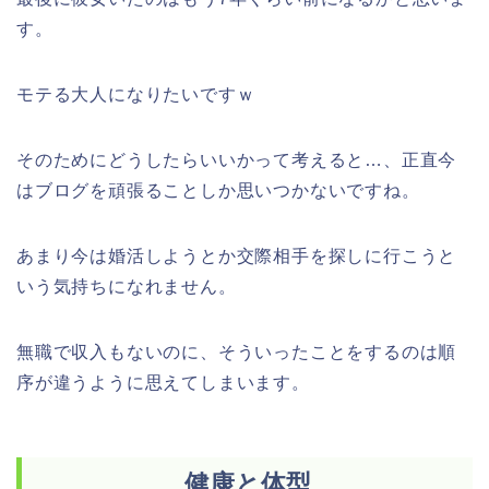
す。
モテる大人になりたいですｗ
そのためにどうしたらいいかって考えると…、正直今
はブログを頑張ることしか思いつかないですね。
あまり今は婚活しようとか交際相手を探しに行こうと
いう気持ちになれません。
無職で収入もないのに、そういったことをするのは順
序が違うように思えてしまいます。
健康と体型