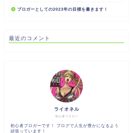
ブロガーとしての2023年の目標を書きます！
最近のコメント
ライオネル
初心者ブロガー
初心者ブロガーです！ ブログで人生が豊かになるよう
頑張っています！