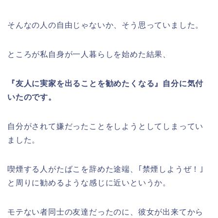
そんなの人の自由じゃないか、そう思っていました。
ところが私自身が一人暮らしを始めた結果、
『友人に実家を出ることを勧めたくなる』自分に気付
いたのです。
自分がされて嫌だったことをしようとしてしまってい
ました。
喫煙する人がたばこを辞めた途端、｢禁煙しようぜ！｣
と周りに勧めるような感じに近いというか。
モテない者同士の友達だったのに、彼女が出来てから