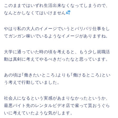
このままではいずれ生活出来なくなってしまうので、
なんとかしなくてはいけません
やはり私の大人のイメージでいうとバリバリ仕事をし
てガンガン稼いでいるようなイメージがありますね。
大学に通っていた時の頃を考えると、もう少し就職活
動は真剣に考えてやるべきだったなと思っています。
あの頃は｢働きたいところ｣よりも｢働けるところ｣とい
う考えで行動していました。
社会人になるという実感があまりなかったというか、
最悪バイト先のレンタルビデオ店で雇って貰おうぐら
いに考えていたような気がします。