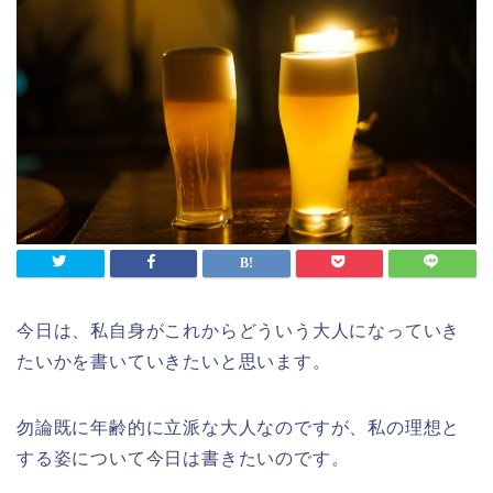
今日は、私自身がこれからどういう大人になっていき
たいかを書いていきたいと思います。
勿論既に年齢的に立派な大人なのですが、私の理想と
する姿について今日は書きたいのです。