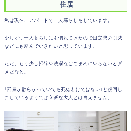
住居
私は現在、アパートで一人暮らしをしています。
少しずつ一人暮らしにも慣れてきたので固定費の削減
などにも励んでいきたいと思っています。
ただ、もう少し掃除や洗濯などこまめにやらないとダ
メだなと。
｢部屋が散らかっていても死ぬわけではない｣と後回し
にしているようでは立派な大人とは言えません。