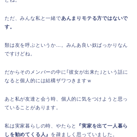
ただ、みんな私と一緒で
あんまりモテる方ではないで
す。
類は友を呼ぶというか…。みんあ良い奴ばっかりなん
ですけどね。
だからそのメンバーの中に｢彼女が出来た｣という話に
なると個人的には結構ザワつきますｗ
あと私が友達と会う時、個人的に気をつけようと思っ
ていることがあります。
私は実家暮らしの時、やたらと
『実家を出て一人暮ら
しを勧めてくる人』
を疎ましく思っていました。