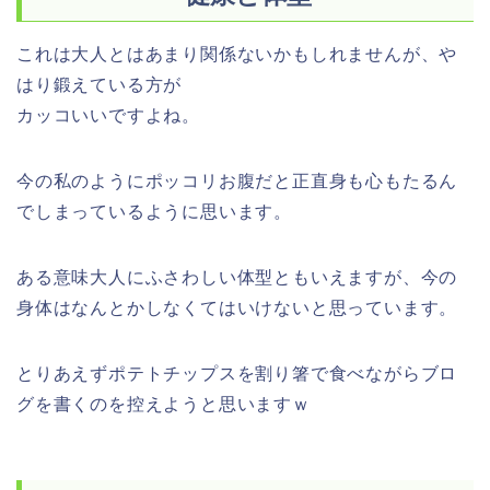
これは大人とはあまり関係ないかもしれませんが、や
はり鍛えている方が
カッコいいですよね。
今の私のようにポッコリお腹だと正直身も心もたるん
でしまっているように思います。
ある意味大人にふさわしい体型ともいえますが、今の
身体はなんとかしなくてはいけないと思っています。
とりあえずポテトチップスを割り箸で食べながらブロ
グを書くのを控えようと思いますｗ