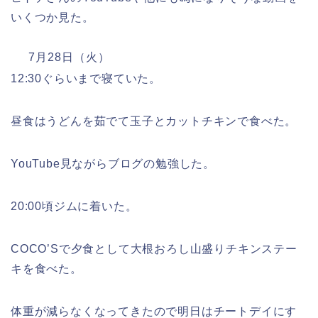
いくつか見た。
7月28日（火）
12:30ぐらいまで寝ていた。
昼食はうどんを茹でて玉子とカットチキンで食べた。
YouTube見ながらブログの勉強した。
20:00頃ジムに着いた。
COCO’Sで夕食として大根おろし山盛りチキンステー
キを食べた。
体重が減らなくなってきたので明日はチートデイにす