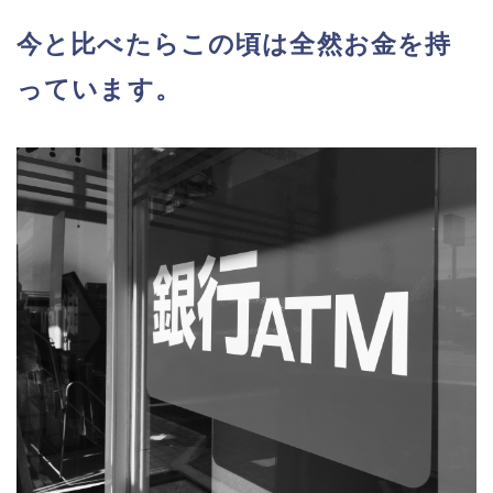
今と比べたらこの頃は全然お金を持
っています。