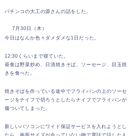
パチンコの大工の源さんの話をした。
7月30日（木）
今日はなんか色々ダメダメな1日だった。
12:30くらいまで寝ていた。
昼食は野菜炒め、日清焼きそば、ソーセージ、目玉焼
きを食べた。
焼きそばを作っている途中でフライパンの上のソーセ
ージをナイフで切ろうとしたらナイフでフライパンが
傷ついてしまった。
新しいパソコンにワイド保証サービスを入れようとし
たら、画面サイズが合っていない物で電話で話した人