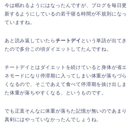
今は眠れるようにはなったんですが、ブログを毎日更
新するようにしているの若干寝る時間が不規則になっ
ていますね。
あと読み返していたら
チートデイ
という単語が出てき
たので多分この頃ダイエットしてたんですね。
チートデイとはダイエットを続けていると身体が省エ
ネモードになり停滞期に入ってしまい体重が落ちづら
くなるので、そこであえて食べて停滞期を抜け出しま
た体重が落ちやすくなる、というものです。
でも正直そんなに体重が落ちた記憶が無いのであまり
真剣にはやっていなかったんでしょうね。