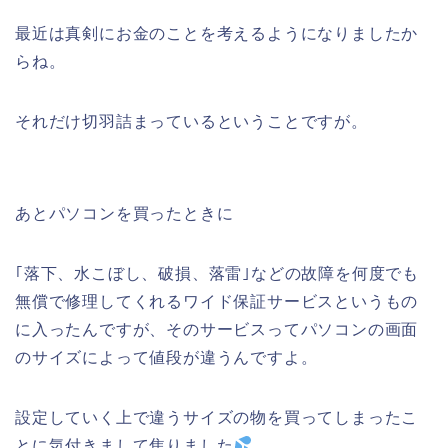
最近は真剣にお金のことを考えるようになりましたか
らね。
それだけ切羽詰まっているということですが。
あとパソコンを買ったときに
｢落下、水こぼし、破損、落雷｣などの故障を何度でも
無償で修理してくれるワイド保証サービスというもの
に入ったんですが、そのサービスってパソコンの画面
のサイズによって値段が違うんですよ。
設定していく上で違うサイズの物を買ってしまったこ
とに気付きまして焦りました