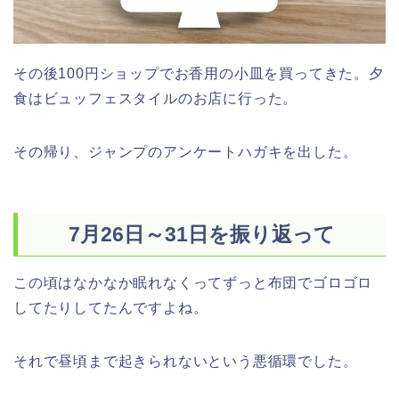
その後100円ショップでお香用の小皿を買ってきた。夕
食はビュッフェスタイルのお店に行った。
その帰り、ジャンプのアンケートハガキを出した。
7月26日～31日を振り返って
この頃はなかなか眠れなくってずっと布団でゴロゴロ
してたりしてたんですよね。
それで昼頃まで起きられないという悪循環でした。