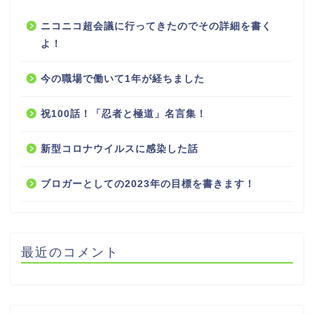
ニコニコ超会議に行ってきたのでその詳細を書く
よ！
今の職場で働いて1年が経ちました
祝100話！「忍者と極道」名言集！
新型コロナウイルスに感染した話
ブロガーとしての2023年の目標を書きます！
最近のコメント