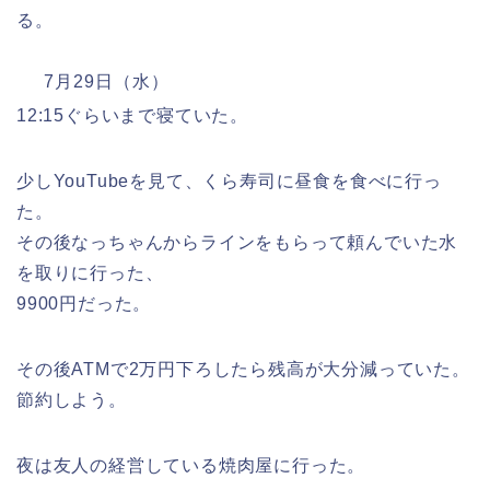
る。
7月29日（水）
12:15ぐらいまで寝ていた。
少しYouTubeを見て、くら寿司に昼食を食べに行っ
た。
その後なっちゃんからラインをもらって頼んでいた水
を取りに行った、
9900円だった。
その後ATMで2万円下ろしたら残高が大分減っていた。
節約しよう。
夜は友人の経営している焼肉屋に行った。