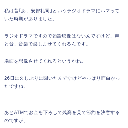
私は昔｢あ、安部礼司｣というラジオドラマにハマって
いた時期がありました。
ラジオドラマですので勿論映像はないんですけど、声
と音、音楽で楽しませてくれるんです。
場面を想像させてくれるというかね。
26日に久しぶりに聞いたんですけどやっぱり面白かっ
たですね。
あとATMでお金を下ろして残高を見て節約を決意する
のですが、