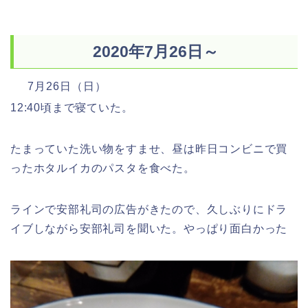
2020年7月26日～
7月26日（日）
12:40頃まで寝ていた。
たまっていた洗い物をすませ、昼は昨日コンビニで買
ったホタルイカのパスタを食べた。
ラインで安部礼司の広告がきたので、久しぶりにドラ
イブしながら安部礼司を聞いた。やっぱり面白かった