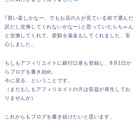
｢買い直しかなー、でもお店の人が見ている前で選んだ
訳だし交換してくれないかなー｣と思っていたらちゃん
と交換してくれて、差額を返金もしてくれました、安
心しました。
もしもアフィリエイトに銀行口座も登録し、8月1日か
らブログを書き始め、
今に至る、ということです。
（まだもしもアフィリエイトの方は収益が発生してお
りませんが）
これからもブログを書き続けたいと思います。