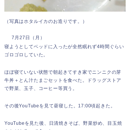
（写真はホタルイカのお造りです。）
7月27日（月）
寝ようとしてベッドに入ったが全然眠れず4時間ぐらい
ゴロゴロしていた。
ほぼ寝ていない状態で朝起きてすき家でニンニクの芽
牛丼＋とん汁たまごセットを食べた。ドラッグストア
で野菜、玉子、コーヒー等買う。
その後YouTubeを見て昼寝した。17:00頃起きた。
YouTubeを見た後、日清焼きそば、野菜炒め、目玉焼