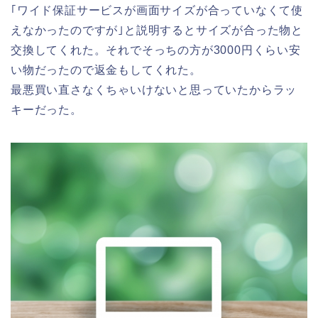
｢ワイド保証サービスが画面サイズが合っていなくて使
えなかったのですが｣と説明するとサイズが合った物と
交換してくれた。それでそっちの方が3000円くらい安
い物だったので返金もしてくれた。
最悪買い直さなくちゃいけないと思っていたからラッ
キーだった。