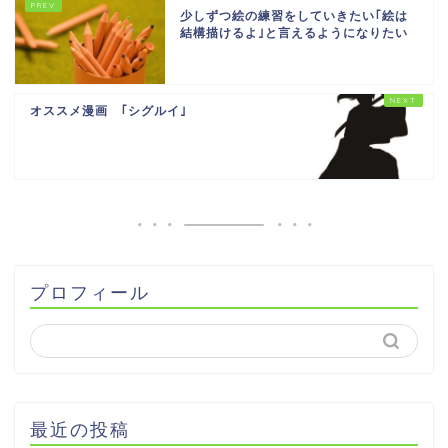
少しずつ絵の練習をしていきたい｢絵は
結構描けるよ｣と言えるようになりたい
オススメ漫画 ｢シグルイ｣
プロフィール
最近の投稿