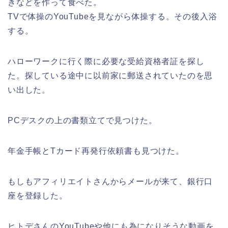
きなどを作って食べた。
TVで体操のYouTubeを見ながら体操する。その後入浴
する。
ハローワークに行く際に必要な受給資格者証を探し
た。探している途中に以前家に郵送されていたのを思
い出した。
PCデスクの上の書類立てで見つけた。
年金手帳とTカード再発行依頼書も見つけた。
もしもアフィリエイトさんからメールが来て、銀行口
座を登録した。
ヒトデさんのYouTubeや他にも為になりそうな動画を