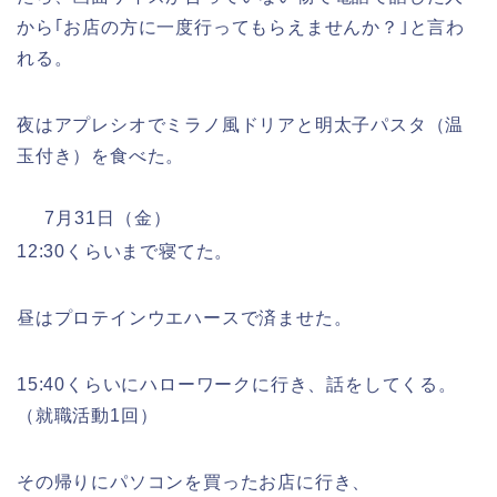
から｢お店の方に一度行ってもらえませんか？｣と言わ
れる。
夜はアプレシオでミラノ風ドリアと明太子パスタ（温
玉付き）を食べた。
7月31日（金）
12:30くらいまで寝てた。
昼はプロテインウエハースで済ませた。
15:40くらいにハローワークに行き、話をしてくる。
（就職活動1回）
その帰りにパソコンを買ったお店に行き、