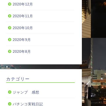
2020年12月
2020年11月
2020年10月
2020年9月
2020年8月
カテゴリー
ジャンプ 感想
パチンコ実戦日記