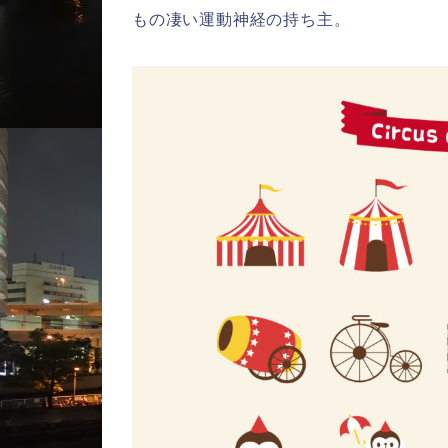
もの凄い運動神経の持ち主。