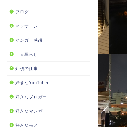
ブログ
マッサージ
マンガ 感想
一人暮らし
介護の仕事
好きなYouTuber
好きなブロガー
好きなマンガ
好きなモノ