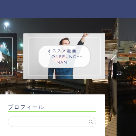
オススメ漫画
「ONEPUNCH-
MAN」
プロフィール