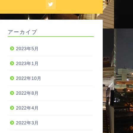
アーカイブ
2023年5月
2023年1月
2022年10月
2022年8月
2022年4月
2022年3月