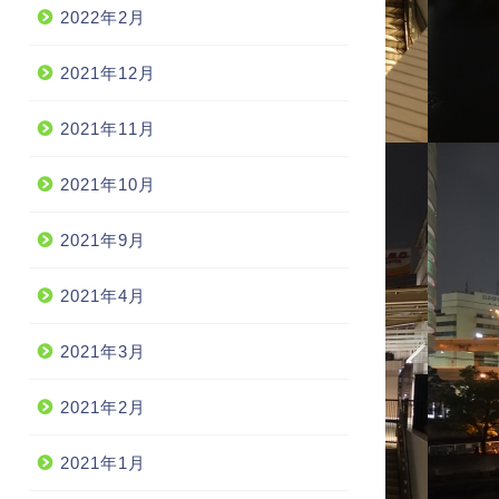
2022年2月
2021年12月
2021年11月
2021年10月
2021年9月
2021年4月
2021年3月
2021年2月
2021年1月