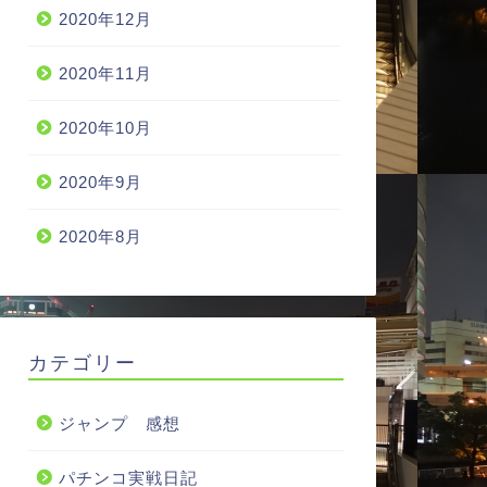
2020年12月
2020年11月
2020年10月
2020年9月
2020年8月
カテゴリー
ジャンプ 感想
パチンコ実戦日記