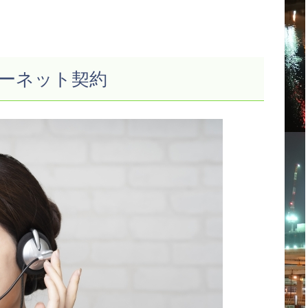
ーネット契約