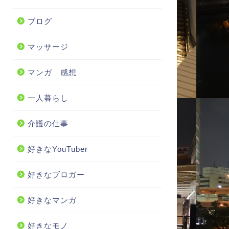
ブログ
マッサージ
マンガ 感想
一人暮らし
介護の仕事
好きなYouTuber
好きなブロガー
好きなマンガ
好きなモノ