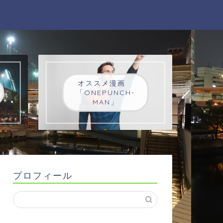
オススメ漫画
「ONEPUNCH-
MAN」
プロフィール