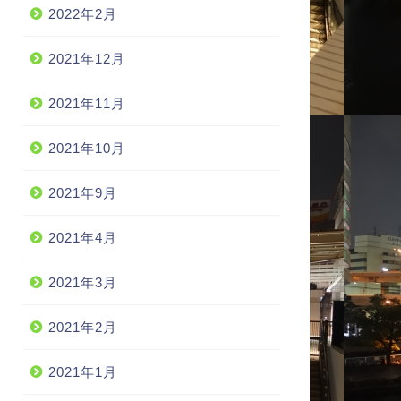
2022年2月
2021年12月
2021年11月
2021年10月
2021年9月
2021年4月
2021年3月
2021年2月
2021年1月