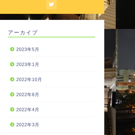
アーカイブ
2023年5月
2023年1月
2022年10月
2022年8月
2022年4月
2022年3月