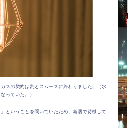
とガスの契約は割とスムーズに終わりました。（水
になっていた。）
。」ということを聞いていたため、新居で待機して