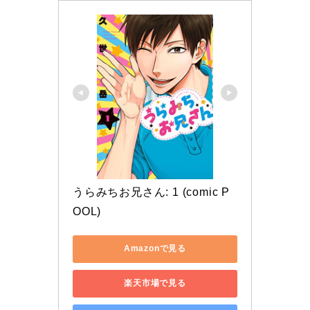
うらみちお兄さん: 1 (comic P
OOL)
Amazonで見る
楽天市場で見る