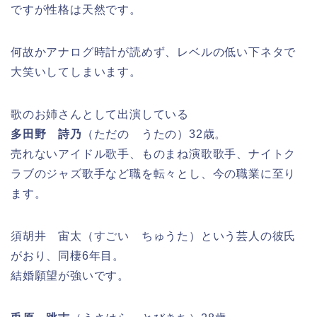
ですが性格は天然です。
何故かアナログ時計が読めず、レベルの低い下ネタで
大笑いしてしまいます。
歌のお姉さんとして出演している
多田野 詩乃
（ただの うたの）32歳。
売れないアイドル歌手、ものまね演歌歌手、ナイトク
ラブのジャズ歌手など職を転々とし、今の職業に至り
ます。
須胡井 宙太（すごい ちゅうた）という芸人の彼氏
がおり、同棲6年目。
結婚願望が強いです。