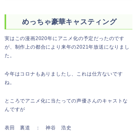
めっちゃ豪華キャスティング
実はこの漫画2020年にアニメ化の予定だったのです
が、制作上の都合により来年の2021年放送になりまし
た。
今年はコロナもありましたし、これは仕方ないです
ね。
ところでアニメ化に当たっての声優さんのキャストな
んですが
表田 裏道 ： 神谷 浩史