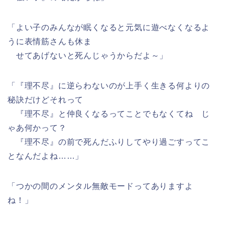
「よい子のみんなが眠くなると元気に遊べなくなるよ
うに表情筋さんも休ま
せてあげないと死んじゃうからだよ～」
「『理不尽』に逆らわないのが上手く生きる何よりの
秘訣だけどそれって
『理不尽』と仲良くなるってことでもなくてね じ
ゃあ何かって？
『理不尽』の前で死んだふりしてやり過ごすってこ
となんだよね……」
「つかの間のメンタル無敵モードってありますよ
ね！」