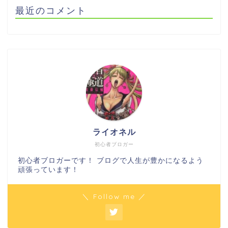
最近のコメント
ライオネル
初心者ブロガー
初心者ブロガーです！ ブログで人生が豊かになるよう
頑張っています！
＼ Follow me ／