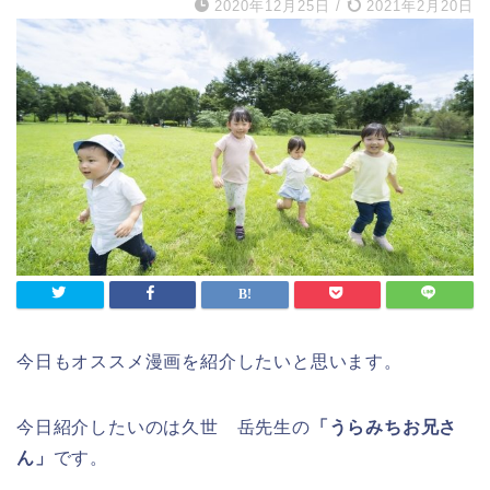
2020年12月25日
/
2021年2月20日
今日もオススメ漫画を紹介したいと思います。
今日紹介したいのは久世 岳先生の
「うらみちお兄さ
ん」
です。