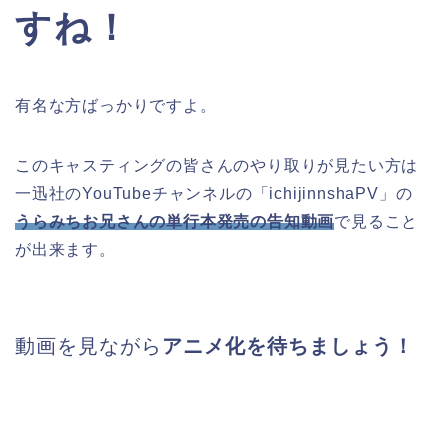
すね！
有名な方ばっかりですよ。
このキャスティングの皆さんのやり取りが見たい方は
一迅社のYouTubeチャンネルの「ichijinnshaPV」の
うらみちお兄さんの単行本発売の告知動画
で見ること
が出来ます。
動画を見ながら
アニメ化を待ちましょう！