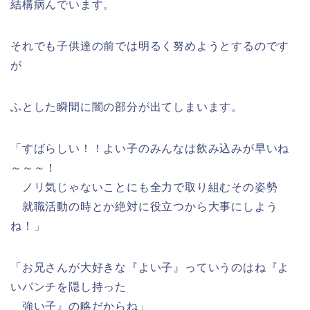
結構病んでいます。
それでも子供達の前では明るく努めようとするのです
が
ふとした瞬間に闇の部分が出てしまいます。
「すばらしい！！よい子のみんなは飲み込みが早いね
～～～！
ノリ気じゃないことにも全力で取り組むその姿勢
就職活動の時とか絶対に役立つから大事にしよう
ね！」
「お兄さんが大好きな『よい子』っていうのはね『よ
いパンチを隠し持った
強い子』の略だからね」