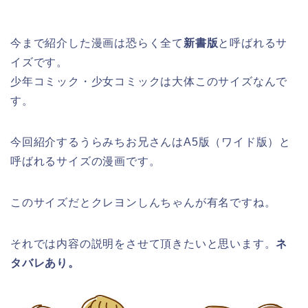
今まで紹介した漫画は恐らく全て
新書版
と呼ばれるサ
イズです。
少年コミック・少女コミックは大体このサイズなんで
す。
今回紹介するうらみちお兄さんはA5版（ワイド版）と
呼ばれるサイズの漫画です。
このサイズだとクレヨンしんちゃんが有名ですね。
それでは内容の説明をさせて頂きたいと思います。
ネ
タバレあり。