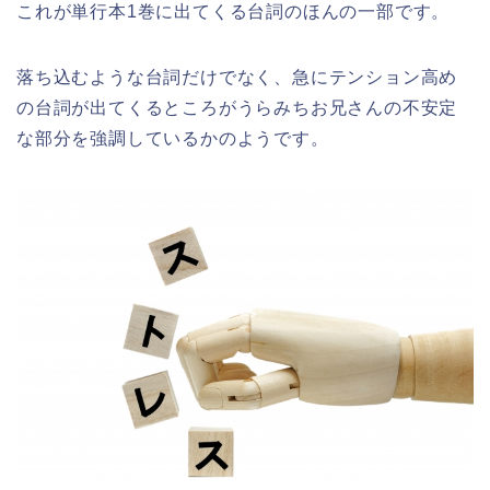
これが単行本1巻に出てくる台詞のほんの一部です。
落ち込むような台詞だけでなく、急にテンション高め
の台詞が出てくるところがうらみちお兄さんの不安定
な部分を強調しているかのようです。