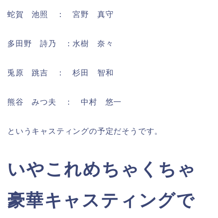
蛇賀 池照 ： 宮野 真守
多田野 詩乃 ：水樹 奈々
兎原 跳吉 ： 杉田 智和
熊谷 みつ夫 ： 中村 悠一
というキャスティングの予定だそうです。
いやこれめちゃくちゃ
豪華キャスティングで