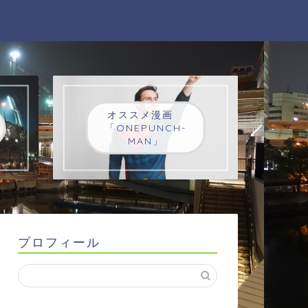
オススメ漫画
「ONEPUNCH-
MAN」
プロフィール