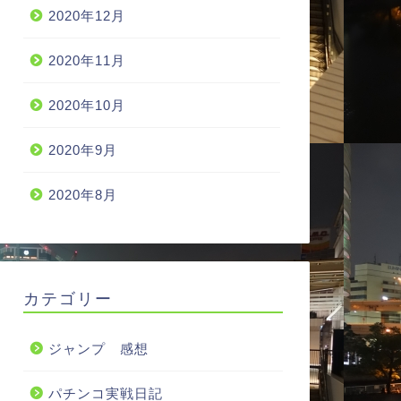
2020年12月
2020年11月
2020年10月
2020年9月
2020年8月
カテゴリー
ジャンプ 感想
パチンコ実戦日記