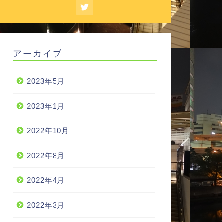
アーカイブ
2023年5月
2023年1月
2022年10月
2022年8月
2022年4月
2022年3月