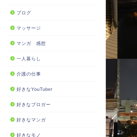
ブログ
マッサージ
マンガ 感想
一人暮らし
介護の仕事
好きなYouTuber
好きなブロガー
好きなマンガ
好きなモノ