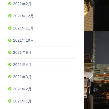
2022年2月
2021年12月
2021年11月
2021年10月
2021年9月
2021年4月
2021年3月
2021年2月
2021年1月