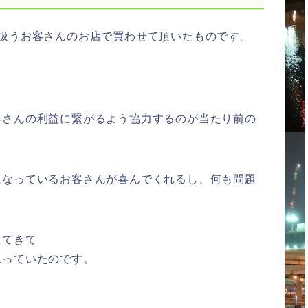
扱うお客さんのお店で買わせて頂いたものです。
客さんの利益に繋がるよう協力するのが当たり前の
になっているお客さんが喜んでくれるし、何も問題
えてきて
思っていたのです。