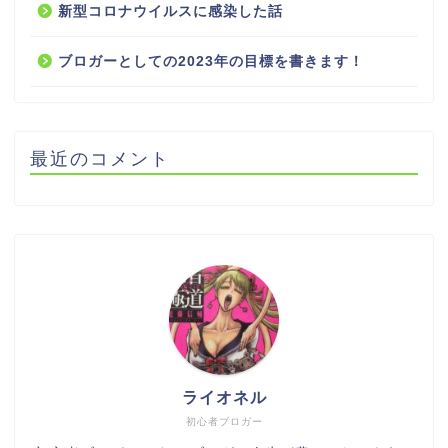
新型コロナウイルスに感染した話
ブロガーとしての2023年の目標を書きます！
最近のコメント
ライオネル
初心者ブロガー