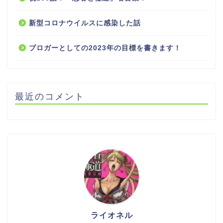
新型コロナウイルスに感染した話
ブロガーとしての2023年の目標を書きます！
最近のコメント
ライオネル