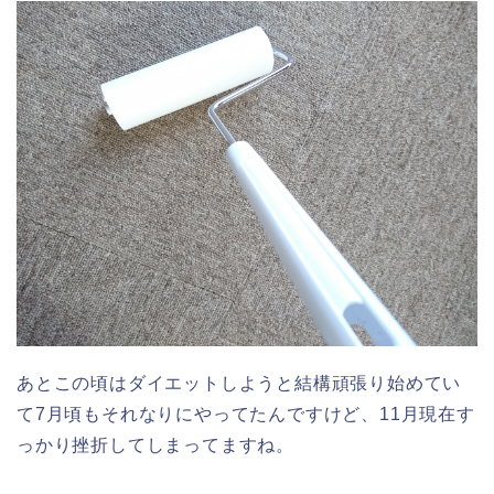
あとこの頃はダイエットしようと結構頑張り始めてい
て7月頃もそれなりにやってたんですけど、11月現在す
っかり挫折してしまってますね。