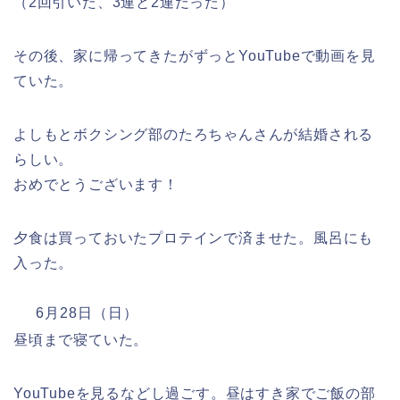
（2回引いた、3連と2連だった）
その後、家に帰ってきたがずっとYouTubeで動画を見
ていた。
よしもとボクシング部のたろちゃんさんが結婚される
らしい。
おめでとうございます！
夕食は買っておいたプロテインで済ませた。風呂にも
入った。
6月28日（日）
昼頃まで寝ていた。
YouTubeを見るなどし過ごす。昼はすき家でご飯の部