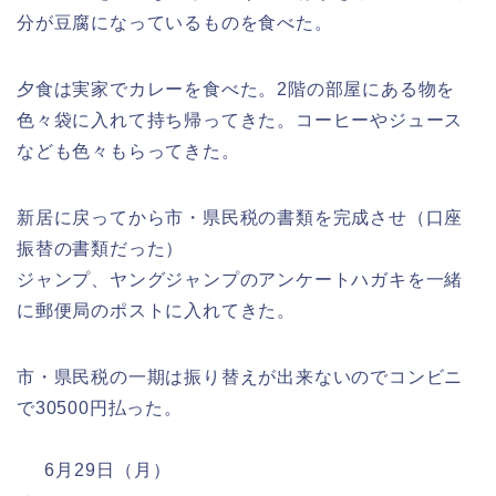
分が豆腐になっているものを食べた。
夕食は実家でカレーを食べた。2階の部屋にある物を
色々袋に入れて持ち帰ってきた。コーヒーやジュース
なども色々もらってきた。
新居に戻ってから市・県民税の書類を完成させ（口座
振替の書類だった）
ジャンプ、ヤングジャンプのアンケートハガキを一緒
に郵便局のポストに入れてきた。
市・県民税の一期は振り替えが出来ないのでコンビニ
で30500円払った。
6月29日（月）