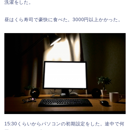
洗濯をした。
昼はくら寿司で豪快に食べた。3000円以上かかった。
15:30くらいからパソコンの初期設定をした。途中で何