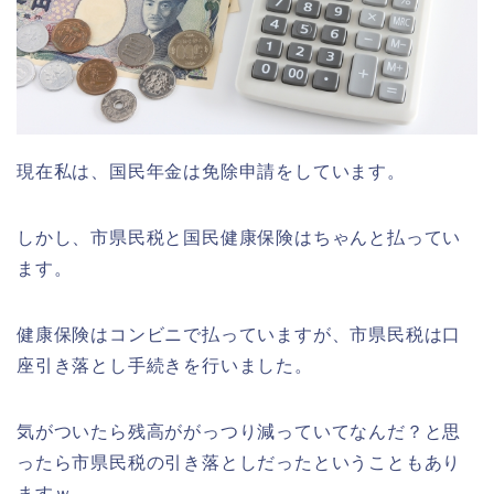
現在私は、国民年金は免除申請をしています。
しかし、市県民税と国民健康保険はちゃんと払ってい
ます。
健康保険はコンビニで払っていますが、市県民税は口
座引き落とし手続きを行いました。
気がついたら残高ががっつり減っていてなんだ？と思
ったら市県民税の引き落としだったということもあり
ますｗ