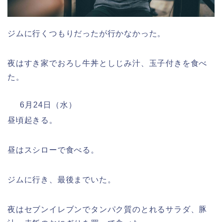
ジムに行くつもりだったが行かなかった。
夜はすき家でおろし牛丼としじみ汁、玉子付きを食べ
た。
6月24日（水）
昼頃起きる。
昼はスシローで食べる。
ジムに行き、最後までいた。
夜はセブンイレブンでタンパク質のとれるサラダ、豚