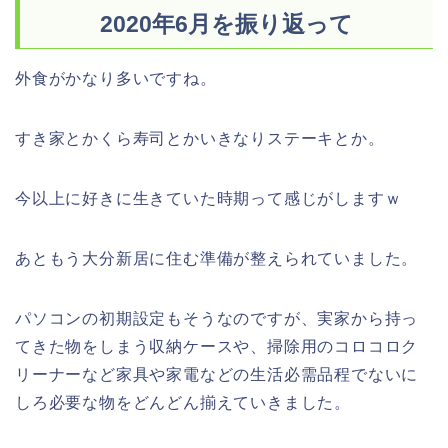
2020年6月を振り返って
外食がかなり多いですね。
すき家とかくら寿司とかいきなりステーキとか。
今以上に好きに生きていた時期って感じがしますｗ
あともう大分新居に住む準備が整えられていました。
パソコンの初期設定もそうなのですが、実家から持っ
てきた物をしまう収納ケースや、掃除用のコロコロク
リーナーなど家具や家電などの生活必需品程でないに
しろ必要な物をどんどん揃えていきました。