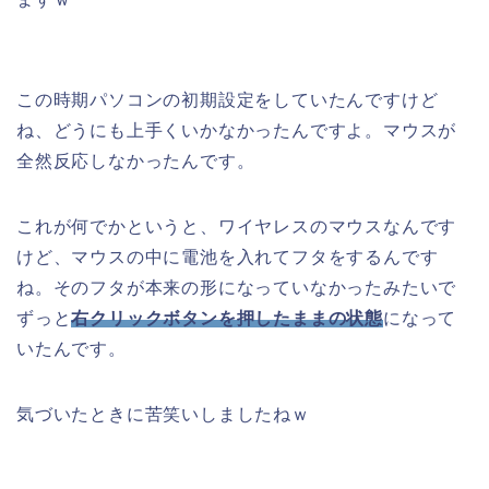
この時期パソコンの初期設定をしていたんですけど
ね、どうにも上手くいかなかったんですよ。マウスが
全然反応しなかったんです。
これが何でかというと、ワイヤレスのマウスなんです
けど、マウスの中に電池を入れてフタをするんです
ね。そのフタが本来の形になっていなかったみたいで
ずっと
右クリックボタンを押したままの状態
になって
いたんです。
気づいたときに苦笑いしましたねｗ