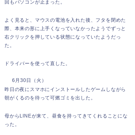
回もパソコンが止まった。
よく見ると、マウスの電池を入れた後、フタを閉めた
際、本来の形に上手くなっていなかったようでずっと
右クリックを押している状態になっていたようだっ
た。
ドライバーを使って直した。
6月30日（火）
昨日の夜にスマホにインストールしたゲームしながら
朝がくるのを待って可燃ゴミを出した。
母からLINEが来て、昼食を持ってきてくれることにな
った。