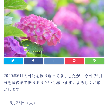
2020年6月の日記を振り返ってきましたが、今日で6月
分を最後まで振り返りたいと思います。よろしくお願
いします。
6月23日（火）