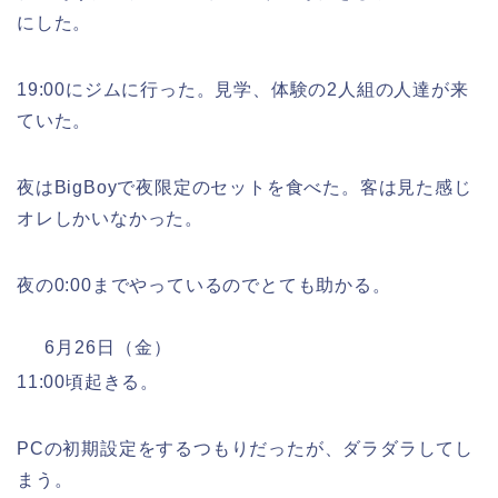
にした。
19:00にジムに行った。見学、体験の2人組の人達が来
ていた。
夜はBigBoyで夜限定のセットを食べた。客は見た感じ
オレしかいなかった。
夜の0:00までやっているのでとても助かる。
6月26日（金）
11:00頃起きる。
PCの初期設定をするつもりだったが、ダラダラしてし
まう。