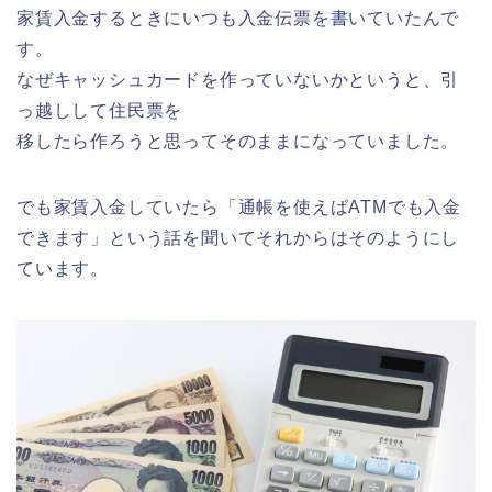
家賃入金するときにいつも入金伝票を書いていたんで
す。
なぜキャッシュカードを作っていないかというと、引
っ越しして住民票を
移したら作ろうと思ってそのままになっていました。
でも家賃入金していたら「通帳を使えばATMでも入金
できます」という話を聞いてそれからはそのようにし
ています。