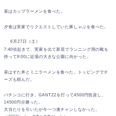
昼はカップラーメンを食べた。
夕食は実家でリクエストしていた豚しゃぶを食べた。
6月27日（土）
7:40頃起きて、実家を出て新居でランニング用の靴を
持って9:00に近場の大きな公園に向かった。
昼はすた丼とミニラーメンを食べた。トッピングでチ
ーズも頼んだ。
パチンコに行き、GANTZ2を打って4500円投資し、
14500円分勝った。
大当たりを引いたが今一つ連チャンしなかった。