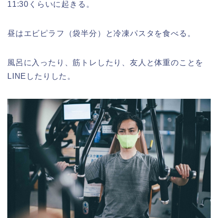
11:30くらいに起きる。
昼はエビピラフ（袋半分）と冷凍パスタを食べる。
風呂に入ったり、筋トレしたり、友人と体重のことを
LINEしたりした。