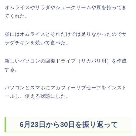
オムライスやサラダやシュークリームや豆を持ってき
てくれた。
昼にはオムライスとそれだけでは足りなかったのでサ
ラダチキンを焼いて食べた。
新しいパソコンの回復ドライブ（リカバリ用）を作成
する。
パソコンとスマホにマカフィーリブセーフをインスト
ールし、使える状態にした。
6月23日から30日を振り返って