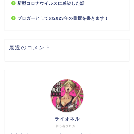
新型コロナウイルスに感染した話
ブロガーとしての2023年の目標を書きます！
最近のコメント
ライオネル
初心者ブロガー