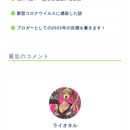
新型コロナウイルスに感染した話
ブロガーとしての2023年の目標を書きます！
最近のコメント
ライオネル