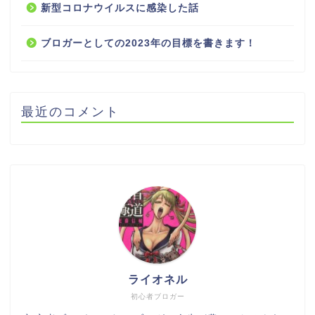
新型コロナウイルスに感染した話
ブロガーとしての2023年の目標を書きます！
最近のコメント
ライオネル
初心者ブロガー