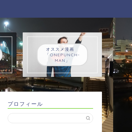
オススメ漫画
「ONEPUNCH-
MAN」
プロフィール