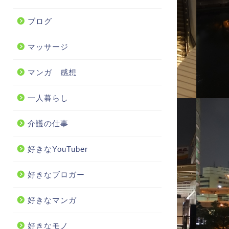
ブログ
マッサージ
マンガ 感想
一人暮らし
介護の仕事
好きなYouTuber
好きなブロガー
好きなマンガ
好きなモノ