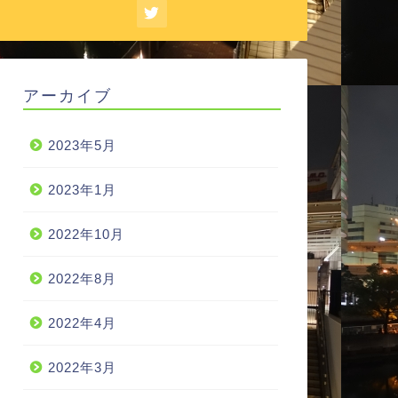
アーカイブ
2023年5月
2023年1月
2022年10月
2022年8月
2022年4月
2022年3月