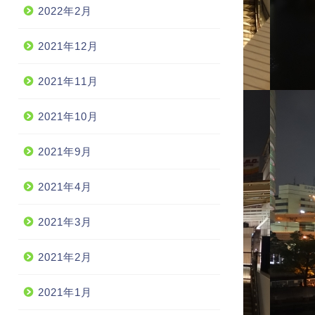
2022年2月
2021年12月
2021年11月
2021年10月
2021年9月
2021年4月
2021年3月
2021年2月
2021年1月