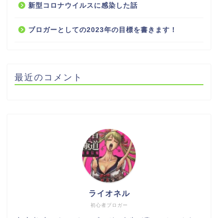
新型コロナウイルスに感染した話
ブロガーとしての2023年の目標を書きます！
最近のコメント
ライオネル
初心者ブロガー