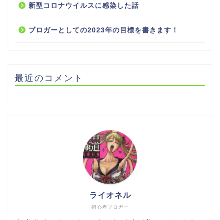
新型コロナウイルスに感染した話
ブロガーとしての2023年の目標を書きます！
最近のコメント
ライオネル
初心者ブロガー