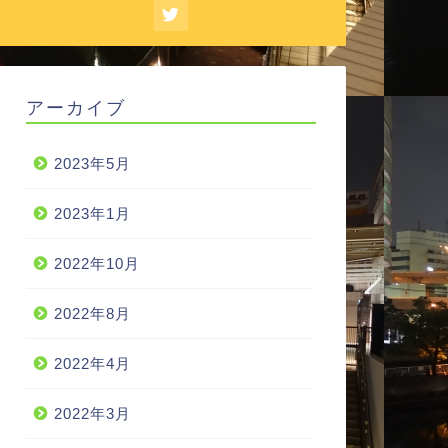
アーカイブ
2023年5月
2023年1月
2022年10月
2022年8月
2022年4月
2022年3月