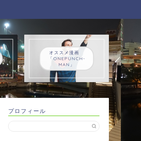
オススメ漫画
「ONEPUNCH-
MAN」
プロフィール