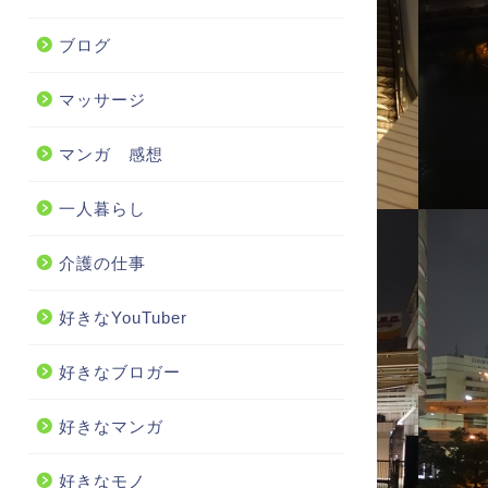
ブログ
マッサージ
マンガ 感想
一人暮らし
介護の仕事
好きなYouTuber
好きなブロガー
好きなマンガ
好きなモノ