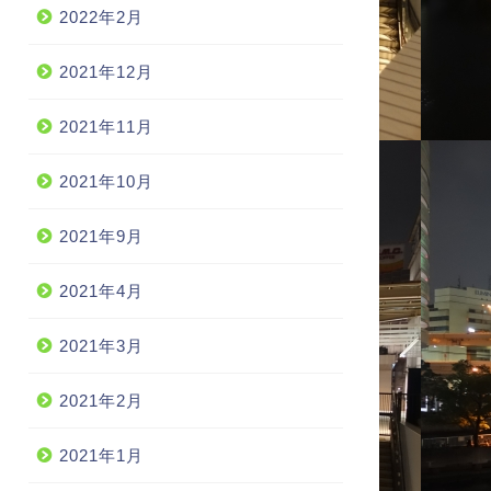
2022年2月
2021年12月
2021年11月
2021年10月
2021年9月
2021年4月
2021年3月
2021年2月
2021年1月