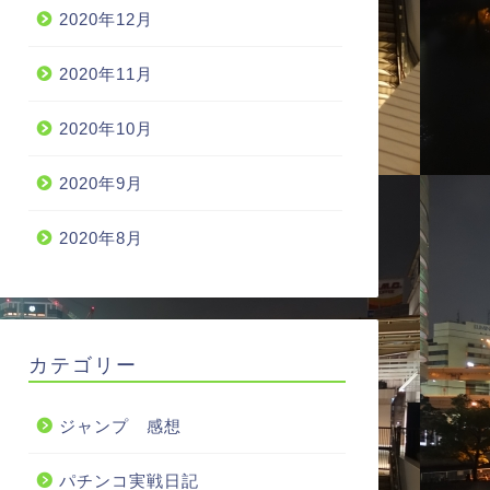
2020年12月
2020年11月
2020年10月
2020年9月
2020年8月
カテゴリー
ジャンプ 感想
パチンコ実戦日記