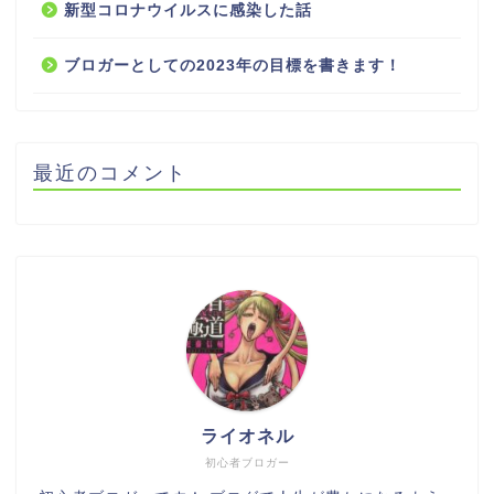
新型コロナウイルスに感染した話
ブロガーとしての2023年の目標を書きます！
最近のコメント
ライオネル
初心者ブロガー