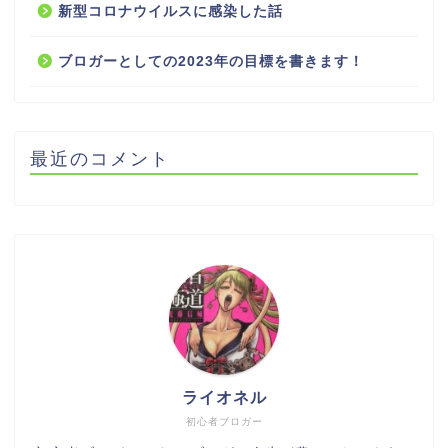
新型コロナウイルスに感染した話
ブロガーとしての2023年の目標を書きます！
最近のコメント
ライオネル
初心者ブロガー