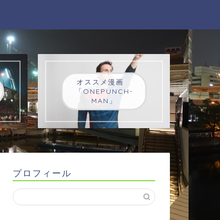
オススメ漫画
「ONEPUNCH-
MAN」
プロフィール