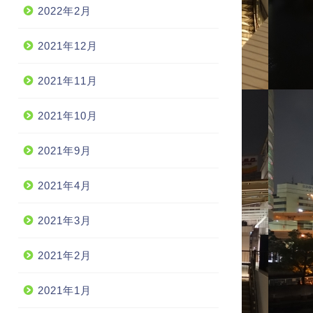
2022年2月
2021年12月
2021年11月
2021年10月
2021年9月
2021年4月
2021年3月
2021年2月
2021年1月