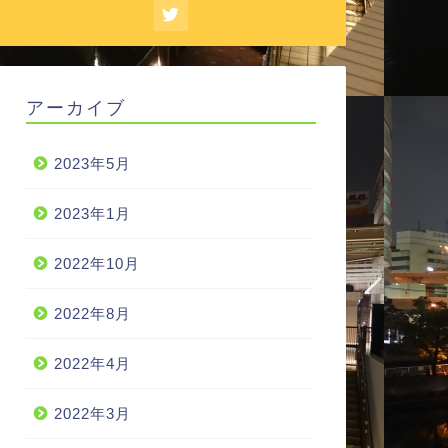
アーカイブ
2023年5月
2023年1月
2022年10月
2022年8月
2022年4月
2022年3月