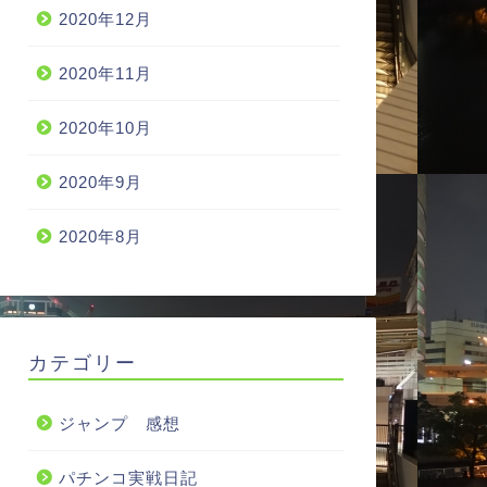
2020年12月
2020年11月
2020年10月
2020年9月
2020年8月
カテゴリー
ジャンプ 感想
パチンコ実戦日記