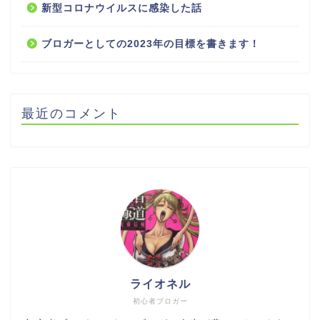
新型コロナウイルスに感染した話
ブロガーとしての2023年の目標を書きます！
最近のコメント
ライオネル
初心者ブロガー