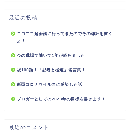
最近の投稿
ニコニコ超会議に行ってきたのでその詳細を書く
よ！
今の職場で働いて1年が経ちました
祝100話！「忍者と極道」名言集！
新型コロナウイルスに感染した話
ブロガーとしての2023年の目標を書きます！
最近のコメント