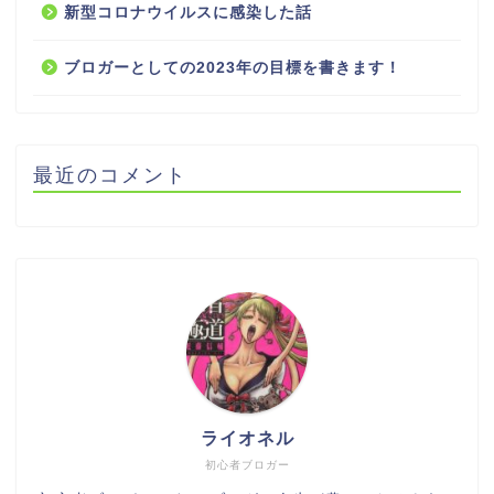
新型コロナウイルスに感染した話
ブロガーとしての2023年の目標を書きます！
最近のコメント
ライオネル
初心者ブロガー