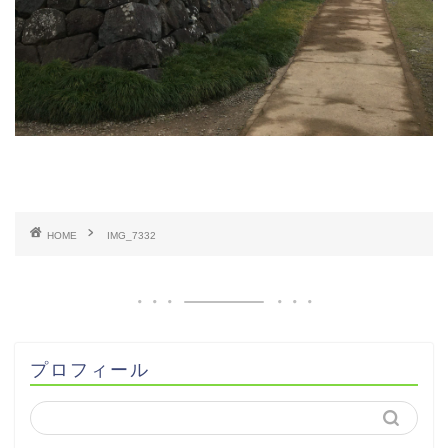
HOME
IMG_7332
プロフィール