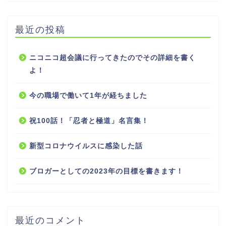
最近の投稿
ニコニコ超会議に行ってきたのでその詳細を書く
よ！
今の職場で働いて1年が経ちました
祝100話！「忍者と極道」名言集！
新型コロナウイルスに感染した話
ブロガーとしての2023年の目標を書きます！
最近のコメント