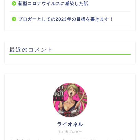
新型コロナウイルスに感染した話
ブロガーとしての2023年の目標を書きます！
最近のコメント
ライオネル
初心者ブロガー