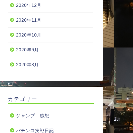
2020年12月
2020年11月
2020年10月
2020年9月
2020年8月
カテゴリー
ジャンプ 感想
パチンコ実戦日記