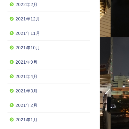
2022年2月
2021年12月
2021年11月
2021年10月
2021年9月
2021年4月
2021年3月
2021年2月
2021年1月