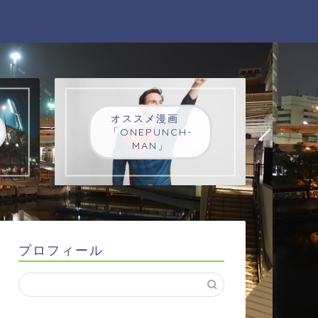
オススメ漫画
「ONEPUNCH-
MAN」
プロフィール