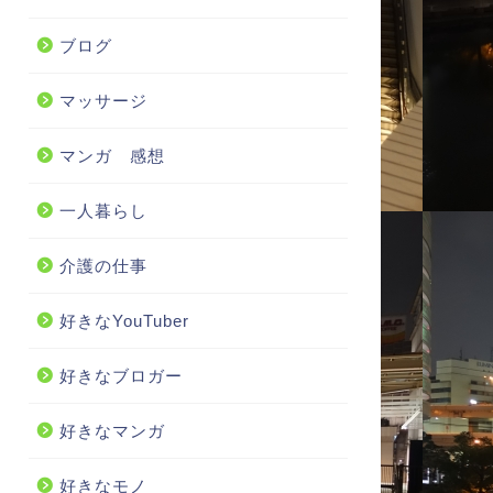
ブログ
マッサージ
マンガ 感想
一人暮らし
介護の仕事
好きなYouTuber
好きなブロガー
好きなマンガ
好きなモノ