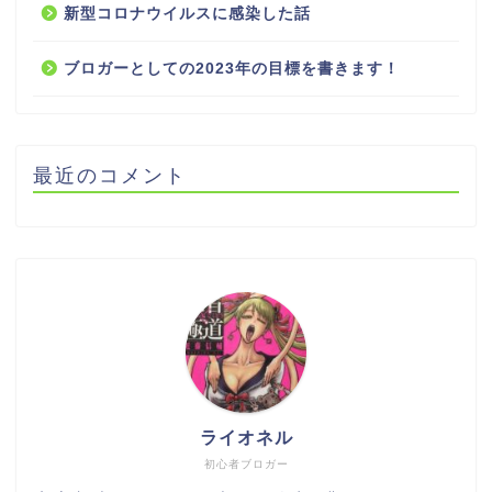
新型コロナウイルスに感染した話
ブロガーとしての2023年の目標を書きます！
最近のコメント
ライオネル
初心者ブロガー