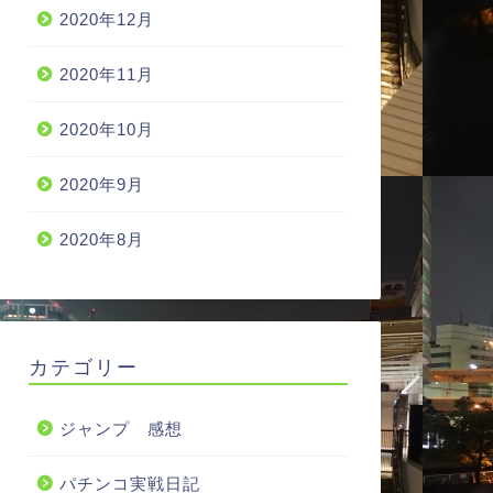
2020年12月
2020年11月
2020年10月
2020年9月
2020年8月
カテゴリー
ジャンプ 感想
パチンコ実戦日記