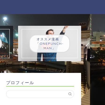
オススメ漫画
「ONEPUNCH-
MAN」
プロフィール