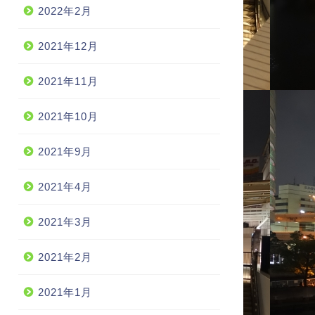
2022年2月
2021年12月
2021年11月
2021年10月
2021年9月
2021年4月
2021年3月
2021年2月
2021年1月