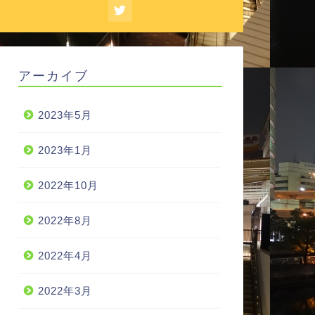
アーカイブ
2023年5月
2023年1月
2022年10月
2022年8月
2022年4月
2022年3月