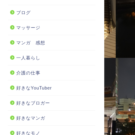
ブログ
マッサージ
マンガ 感想
一人暮らし
介護の仕事
好きなYouTuber
好きなブロガー
好きなマンガ
好きなモノ