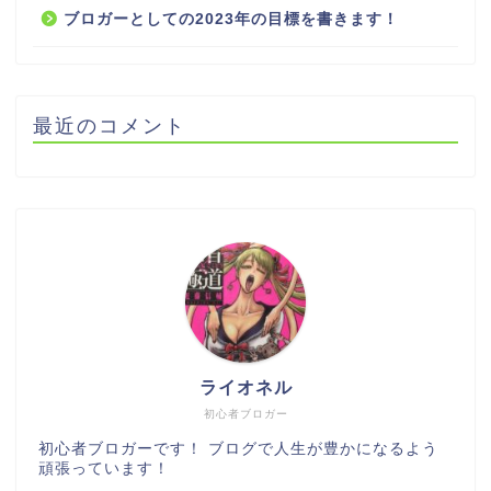
ブロガーとしての2023年の目標を書きます！
最近のコメント
ライオネル
初心者ブロガー
初心者ブロガーです！ ブログで人生が豊かになるよう
頑張っています！