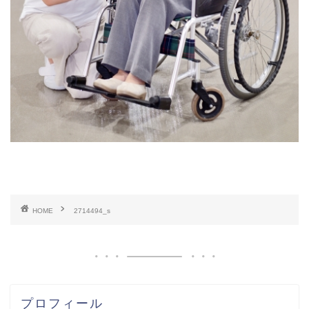
HOME
2714494_s
プロフィール