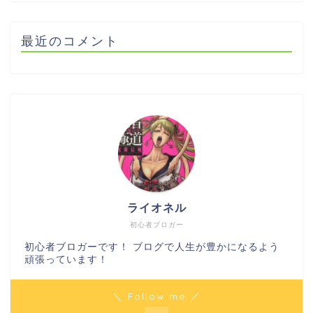
最近のコメント
ライオネル
初心者ブロガー
初心者ブロガーです！ ブログで人生が豊かになるよう
頑張っています！
＼ Follow me ／