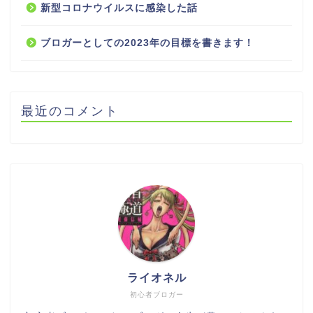
新型コロナウイルスに感染した話
ブロガーとしての2023年の目標を書きます！
最近のコメント
ライオネル
初心者ブロガー