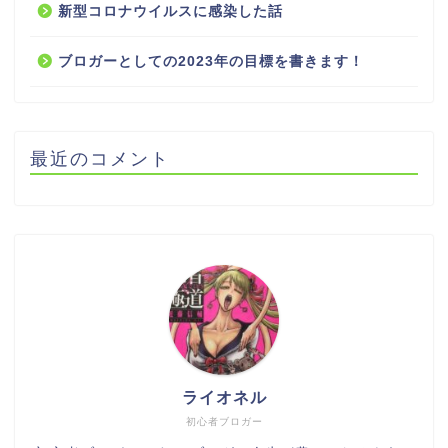
新型コロナウイルスに感染した話
ブロガーとしての2023年の目標を書きます！
最近のコメント
ライオネル
初心者ブロガー