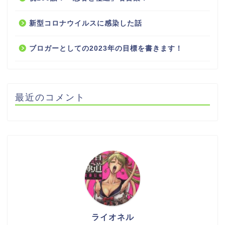
新型コロナウイルスに感染した話
ブロガーとしての2023年の目標を書きます！
最近のコメント
ライオネル