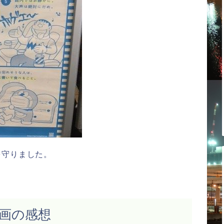
を守りました。
画の感想