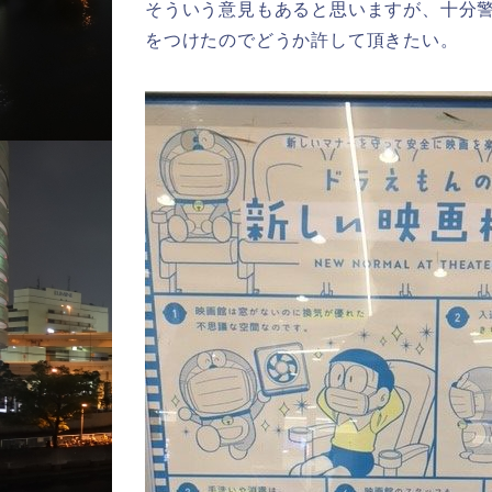
そういう意見もあると思いますが、十分
をつけたのでどうか許して頂きたい。