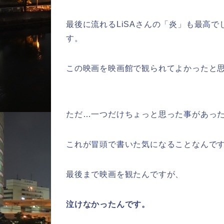
最後に流れるLiSAさんの「炎」も最高
す。
この映画を映画館で観られてよかったと
ただ…一つだけちょっと思った事があっ
これが冒頭で書いた気になることなんで
最後まで映画を観たんですが、
泣けなかったんです。