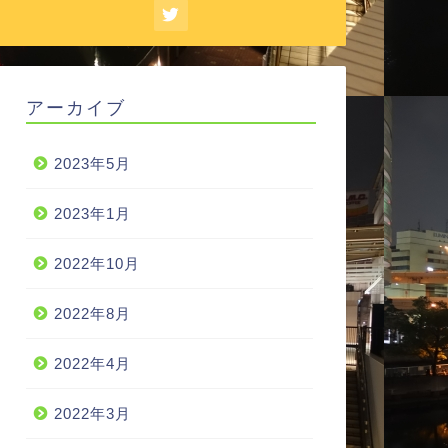
アーカイブ
2023年5月
2023年1月
2022年10月
2022年8月
2022年4月
2022年3月