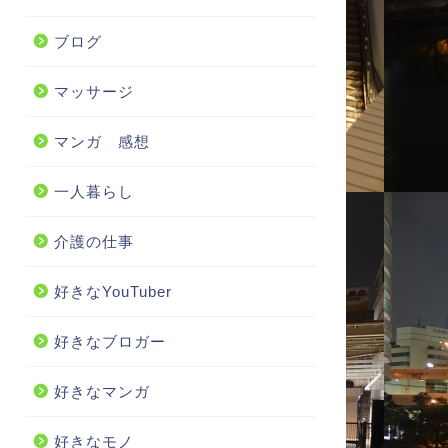
ブログ
マッサージ
マンガ 感想
一人暮らし
介護の仕事
好きなYouTuber
好きなブロガー
好きなマンガ
好きなモノ