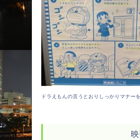
ドラえもんの言うとおりしっかりマナー
映