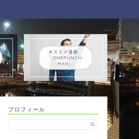
オススメ漫画
「ONEPUNCH-
MAN」
プロフィール