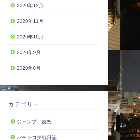
2020年12月
2020年11月
2020年10月
2020年9月
2020年8月
カテゴリー
ジャンプ 感想
パチンコ実戦日記