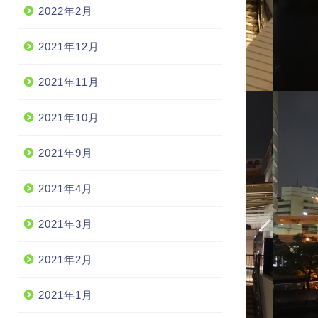
2022年2月
2021年12月
2021年11月
2021年10月
2021年9月
2021年4月
2021年3月
2021年2月
2021年1月