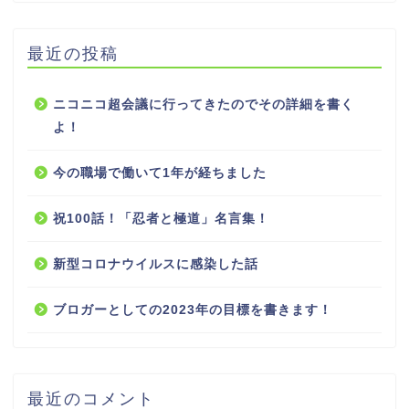
最近の投稿
ニコニコ超会議に行ってきたのでその詳細を書く
よ！
今の職場で働いて1年が経ちました
祝100話！「忍者と極道」名言集！
新型コロナウイルスに感染した話
ブロガーとしての2023年の目標を書きます！
最近のコメント