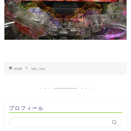
HOME
IMG_7641
プロフィール