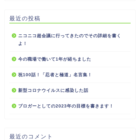
最近の投稿
ニコニコ超会議に行ってきたのでその詳細を書く
よ！
今の職場で働いて1年が経ちました
祝100話！「忍者と極道」名言集！
新型コロナウイルスに感染した話
ブロガーとしての2023年の目標を書きます！
最近のコメント