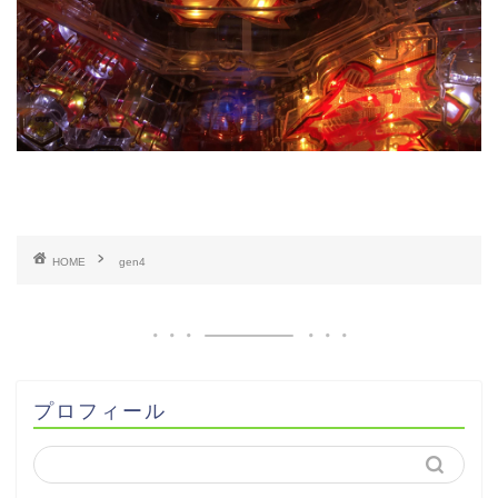
HOME
gen4
プロフィール