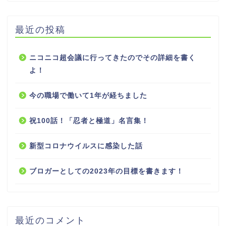
最近の投稿
ニコニコ超会議に行ってきたのでその詳細を書く
よ！
今の職場で働いて1年が経ちました
祝100話！「忍者と極道」名言集！
新型コロナウイルスに感染した話
ブロガーとしての2023年の目標を書きます！
最近のコメント