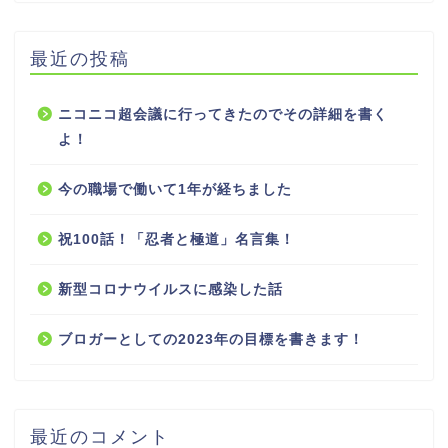
最近の投稿
ニコニコ超会議に行ってきたのでその詳細を書く
よ！
今の職場で働いて1年が経ちました
祝100話！「忍者と極道」名言集！
新型コロナウイルスに感染した話
ブロガーとしての2023年の目標を書きます！
最近のコメント