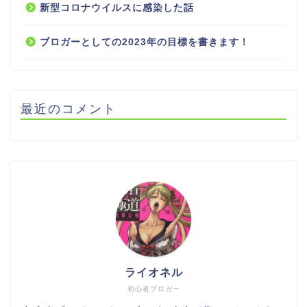
新型コロナウイルスに感染した話
ブロガーとしての2023年の目標を書きます！
最近のコメント
ライオネル
初心者ブロガー