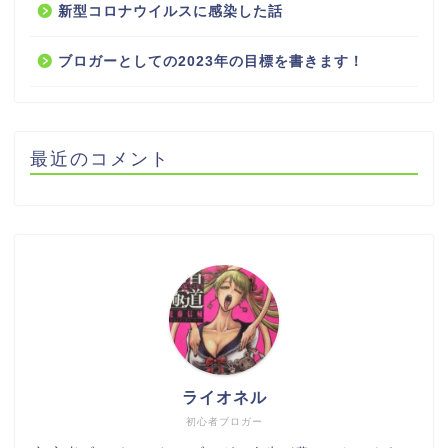
新型コロナウイルスに感染した話
ブロガーとしての2023年の目標を書きます！
最近のコメント
ライオネル
初心者ブロガー