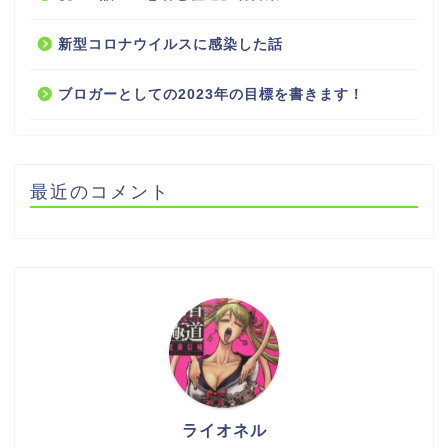
新型コロナウイルスに感染した話
ブロガーとしての2023年の目標を書きます！
最近のコメント
ライオネル