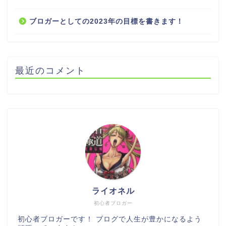
ブロガーとしての2023年の目標を書きます！
最近のコメント
ライオネル
初心者ブロガー
初心者ブロガーです！ ブログで人生が豊かになるよう